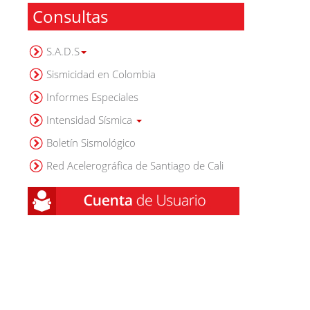
Consultas
S.A.D.S
Sismicidad en Colombia
Informes Especiales
Intensidad Sísmica
Boletín Sismológico
Red Acelerográfica de Santiago de Cali