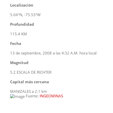
Localización
5.04°N, -75.53°W
Profundidad
115.4 KM
Fecha
13 de septiembre, 2008 a las 4:32 A.M. hora local
Magnitud
5.2 ESCALA DE RICHTER
Capital más cercana
MANIZALES a 2.1 km
Fuente:
INGEOMINAS