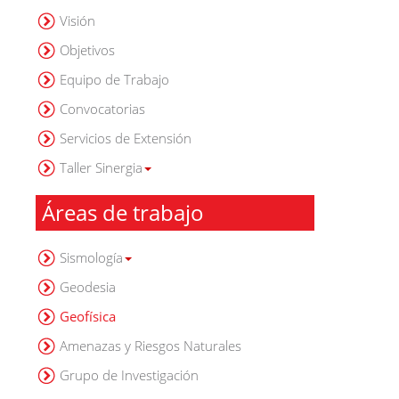
Visión
Objetivos
Equipo de Trabajo
Convocatorias
Servicios de Extensión
Taller Sinergia
Áreas de trabajo
Sismología
Geodesia
Geofísica
Amenazas y Riesgos Naturales
Grupo de Investigación