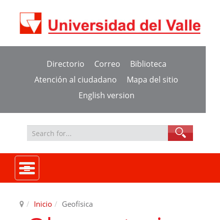
Directorio
Correo
Biblioteca
Atención al ciudadano
Mapa del sitio
English version
Inicio
Geofísica