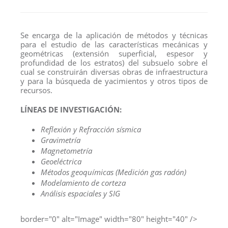
Se encarga de la aplicación de métodos y técnicas
para el estudio de las características mecánicas y
geométricas (extensión superficial, espesor y
profundidad de los estratos) del subsuelo sobre el
cual se construirán diversas obras de infraestructura
y para la búsqueda de yacimientos y otros tipos de
recursos.
LÍNEAS DE INVESTIGACIÓN:
Reflexión y Refracción sísmica
Gravimetría
Magnetometría
Geoeléctrica
Métodos geoquímicas (Medición gas radón)
Modelamiento de corteza
Análisis espaciales y SIG
border="0" alt="Image" width="80" height="40" />